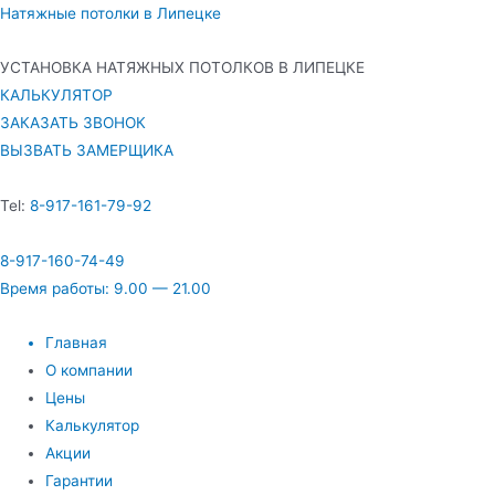
Натяжные потолки в Липецке
УСТАНОВКА НАТЯЖНЫХ ПОТОЛКОВ В ЛИПЕЦКЕ
КАЛЬКУЛЯТОР
ЗАКАЗАТЬ ЗВОНОК
ВЫЗВАТЬ ЗАМЕРЩИКА
Tel:
8-917-161-79-92
8-917-160-74-49
Время работы: 9.00 — 21.00
Главная
О компании
Цены
Калькулятор
Акции
Гарантии