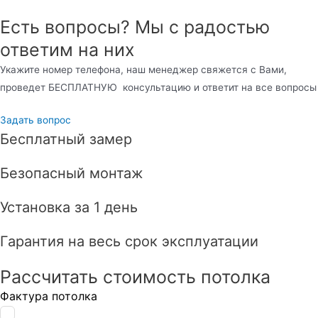
Есть вопросы? Мы с радостью
ответим на них
Укажите номер телефона, наш менеджер свяжется с Вами,
проведет БЕСПЛАТНУЮ консультацию и ответит на все вопросы
Задать вопрос
Бесплатный замер
Безопасный монтаж
Установка за 1 день
Гарантия на весь срок эксплуатации
Рассчитать стоимость потолка
Фактура потолка
Leave
this