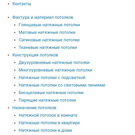
Контакты
Фактура и материал потолков
Глянцевые натяжные потолки
Матовые натяжные потолки
Сатиновые натяжные потолки
Тканевые натяжные потолки
Конструкция потолков
Двухуровневые натяжные потолки
Многоуровневые натяжные потолки
Натяжные потолки с подсветкой
Натяжные потолки со световыми линиями
Бесщелевые натяжные потолки
Парящие натяжные потолки
Назначение потолков
Натяжной потолок в комнате
Натяжные потолки в квартире
Натяжные потолки в доме