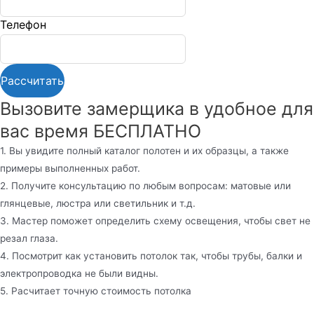
Телефон
Вызовите замерщика в удобное для
вас время БЕСПЛАТНО
1. Вы увидите полный каталог полотен и их образцы, а также
примеры выполненных работ.
2. Получите консультацию по любым вопросам: матовые или
глянцевые, люстра или светильник и т.д.
3. Мастер поможет определить схему освещения, чтобы свет не
резал глаза.
4. Посмотрит как установить потолок так, чтобы трубы, балки и
электропроводка не были видны.
5. Расчитает точную стоимость потолка