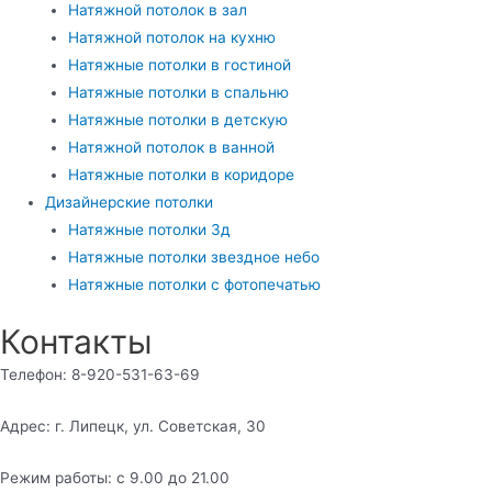
Натяжной потолок в зал
Натяжной потолок на кухню
Натяжные потолки в гостиной
Натяжные потолки в спальню
Натяжные потолки в детскую
Натяжной потолок в ванной
Натяжные потолки в коридоре
Дизайнерские потолки
Натяжные потолки 3д
Натяжные потолки звездное небо
Натяжные потолки с фотопечатью
Контакты
Телефон: 8-920-531-63-69
Адрес: г. Липецк, ул. Советская, 30
Режим работы: с 9.00 до 21.00