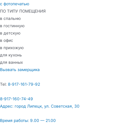
с фотопечатью
ПО ТИПУ ПОМЕЩЕНИЯ
в спальню
в гостинную
в детскую
в офис
в прихожую
для кухонь
для ванных
Вызвать замерщика
Tel:
8-917-161-79-92
8-917-160-74-49
Адрес: город Липецк, ул. Советская, 30
Время работы: 9.00 — 21.00