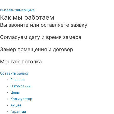
Вызвать замерщика
Как мы работаем
Вы звоните или оставляете заявку
Согласуем дату и время замера
Замер помещения и договор
Монтаж потолка
Оставить заявку
Главная
О компании
Цены
Калькулятор
Акции
Гарантии