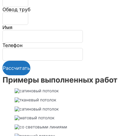
Обвод труб
Имя
Телефон
Примеры выполненных работ