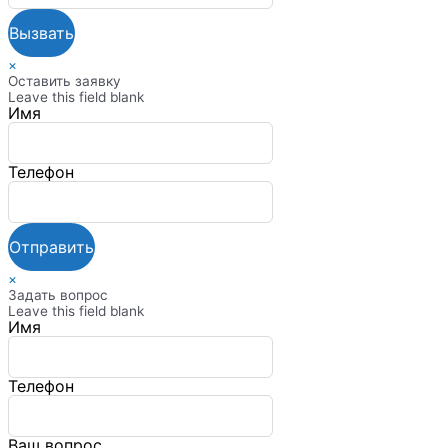
×
Оставить заявку
Leave this field blank
Имя
Телефон
×
Задать вопрос
Leave this field blank
Имя
Телефон
Ваш вопрос