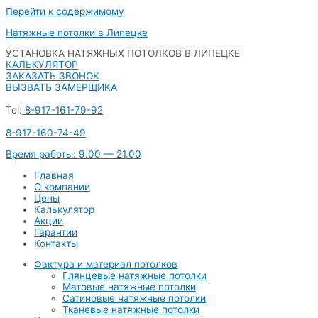
Перейти к содержимому
Натяжные потолки в Липецке
УСТАНОВКА НАТЯЖНЫХ ПОТОЛКОВ В ЛИПЕЦКЕ
КАЛЬКУЛЯТОР
ЗАКАЗАТЬ ЗВОНОК
ВЫЗВАТЬ ЗАМЕРЩИКА
Tel:
8-917-161-79-92
8-917-160-74-49
Время работы: 9.00 — 21.00
Главная
О компании
Цены
Калькулятор
Акции
Гарантии
Контакты
Фактура и материал потолков
Глянцевые натяжные потолки
Матовые натяжные потолки
Сатиновые натяжные потолки
Тканевые натяжные потолки