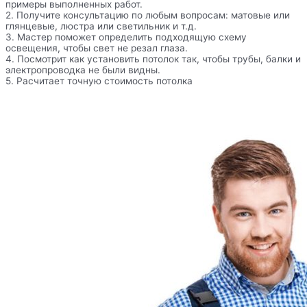
примеры выполненных работ.
2. Получите консультацию по любым вопросам: матовые или
глянцевые, люстра или светильник и т.д.
3. Мастер поможет определить подходящую схему
освещения, чтобы свет не резал глаза.
4. Посмотрит как установить потолок так, чтобы трубы, балки и
электропроводка не были видны.
5. Расчитает точную стоимость потолка