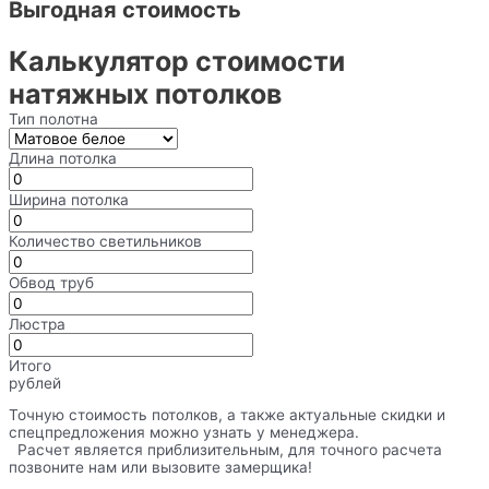
Выгодная стоимость
Калькулятор стоимости
натяжных потолков
Тип полотна
Длина потолка
Ширина потолка
Количество светильников
Обвод труб
Люстра
Итого
рублей
Точную стоимость потолков, а также актуальные скидки и
спецпредложения можно узнать у менеджера.
Расчет является приблизительным, для точного расчета
позвоните нам или вызовите замерщика!