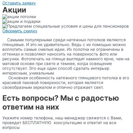
Оставить заявку
Акции
Оформить скидку
Самыми популярными среди натяжных потолков являются
глянцевые. И это не удивительно. Ведь с их помощью можно
воплотить самые смелые идеи. Их полотна не ограничены в
оттенках и позволяют наносить на поверхность фото или
рисунки. Фотопечать на глянце выглядит намного ярче, чем на
матовой основе при свете и темнее, когда освещение
отсутствует. Это еще один способ сделать интерьер
интересным, уникальным.
Основная особенность натяжного глянцевого потолка в его
красивой лаковой поверхности, которая является
своеобразным зеркалом и отлично отражает свет.
Есть вопросы? Мы с радостью
ответим на них
Укажите номер телефона, наш менеджер свяжется с Вами,
проведет БЕСПЛАТНУЮ консультацию и ответит на все
вопросы