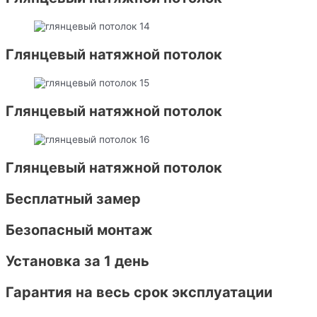
Глянцевый натяжной потолок
Глянцевый натяжной потолок
Глянцевый натяжной потолок
Бесплатный замер
Безопасный монтаж
Установка за 1 день
Гарантия на весь срок эксплуатации