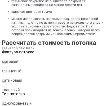
глянцевое покрытие не выцветает, сохраняет
изначальные свойства не менее десяти лет
широкая цветовая гамма
можно использовать несколько раз, после повторной
натяжки полотно не изменит своего изначального вида и
эксплуатационных характеристикНедостаток: ПВХ
потолки производятся из тонкой пленки, которая легко
повреждается острыми или колющими предметами
Рассчитать стоимость потолка
Leave this field blank
Фактура потолка
матовый
глянцевый
сатиновый
тканевый
Тип потолка
одноуровневый