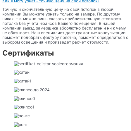
Как я могу узнать точную цену на свой потолок?
Точную и окончательную цену на свой потолок в любой
компании Вы можете узнать только на замере. По другому
никак, т.к. можно лишь сказать приблизительную стоимость
потолка без учета нюансов Вашего помещения. В нашей
компании выезд замерщика абсолютно бесплатен и ни к чему
не обязывает. Наш специалист даст грамотные консультации,
поможет подобрать фактуру полотна, поможет определиться с
выбором освещения и произведет расчет стоимости.
Сертификаты