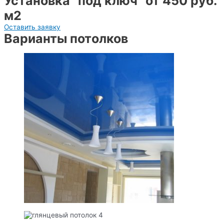
Установка "под ключ" от 450 руб.
м2
Оставить заявку
Варианты потолков