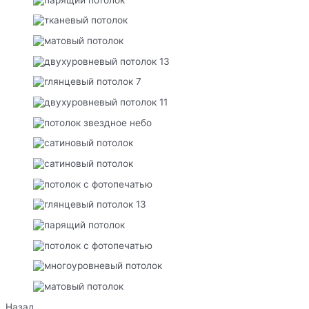
Назад