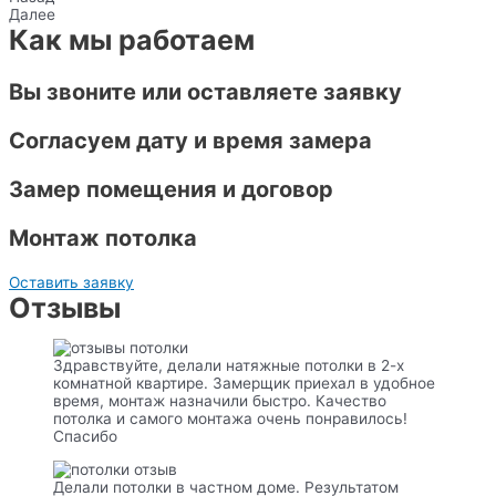
Далее
Как мы работаем
Вы звоните или оставляете заявку
Согласуем дату и время замера
Замер помещения и договор
Монтаж потолка
Оставить заявку
Отзывы
Здравствуйте, делали натяжные потолки в 2-х
комнатной квартире. Замерщик приехал в удобное
время, монтаж назначили быстро. Качество
потолка и самого монтажа очень понравилось!
Спасибо
Делали потолки в частном доме. Результатом