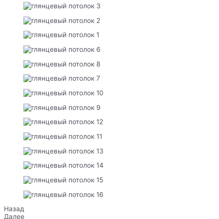
Назад
Далее