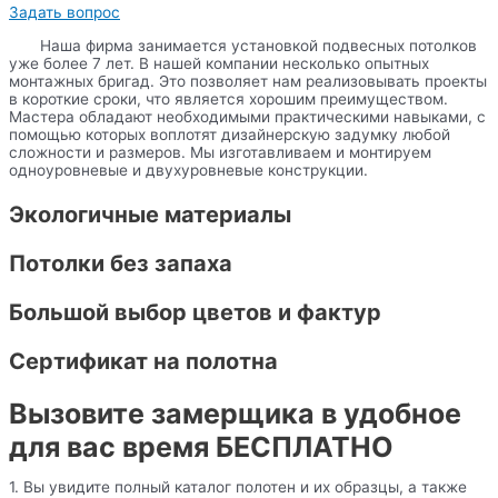
Задать вопрос
Наша фирма занимается установкой подвесных потолков
уже более 7 лет. В нашей компании несколько опытных
монтажных бригад. Это позволяет нам реализовывать проекты
в короткие сроки, что является хорошим преимуществом.
Мастера обладают необходимыми практическими навыками, с
помощью которых воплотят дизайнерскую задумку любой
сложности и размеров. Мы изготавливаем и монтируем
одноуровневые и двухуровневые конструкции.
Экологичные материалы
Потолки без запаха
Большой выбор цветов и фактур
Сертификат на полотна
Вызовите замерщика в удобное
для вас время БЕСПЛАТНО
1. Вы увидите полный каталог полотен и их образцы, а также