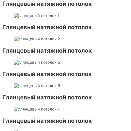
Глянцевый натяжной потолок
Глянцевый натяжной потолок
Глянцевый натяжной потолок
Глянцевый натяжной потолок
Глянцевый натяжной потолок
Глянцевый натяжной потолок