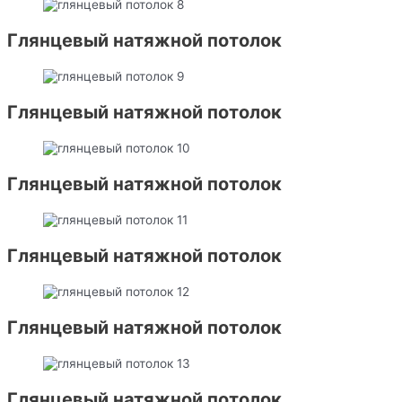
Глянцевый натяжной потолок
Глянцевый натяжной потолок
Глянцевый натяжной потолок
Глянцевый натяжной потолок
Глянцевый натяжной потолок
Глянцевый натяжной потолок