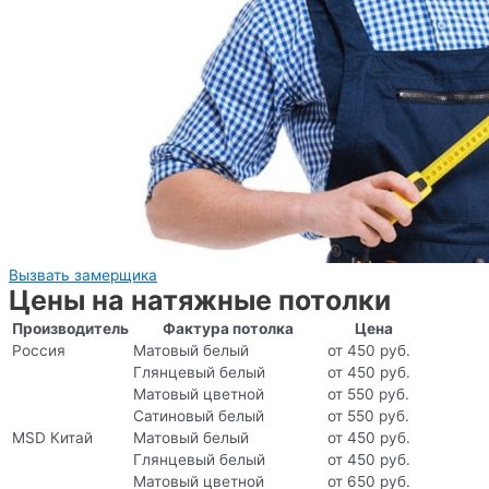
Вызвать замерщика
Цены на натяжные потолки
Производитель
Фактура потолка
Цена
Россия
Матовый белый
от 450 руб.
Глянцевый белый
от 450 руб.
Матовый цветной
от 550 руб.
Сатиновый белый
от 550 руб.
MSD Китай
Матовый белый
от 450 руб.
Глянцевый белый
от 450 руб.
Матовый цветной
от 650 руб.